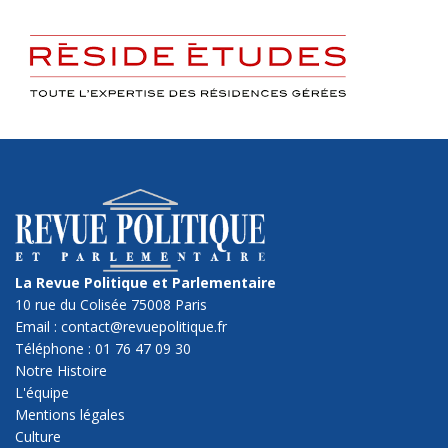
La Revue Politique et Parlementaire
10 rue du Colisée 75008 Paris
Email : contact@revuepolitique.fr
Téléphone : 01 76 47 09 30
Notre Histoire
L'équipe
Mentions légales
Culture