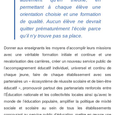
permettant à chaque élève une
orientation choisie et une formation
de qualité. Aucun élève ne devrait
quitter prématurément l’école parce
qu’il n‘y trouve pas sa place.
Donner aux enseignants les moyens d’accomplir leurs missions
avec une véritable formation initiale et continue et une
revalorisation des carrières, créer un nouveau service public de
l’accompagnement éducatif individuel, universel et continu de
chaque jeune, faire de chaque établissement avec ses
partenaires un « écosystème de réussite scolaire et de bien-être
éducatif », promouvoir partout des partenariats renforcés entre
l’Éducation nationale et les collectivités locales ainsi qu’avec le
monde de l’éducation populaire, amplifier la politique de mixité
sociale et scolaire au sein de tous les établissements
concourant au service public d’éducation, mettre en œuvre une