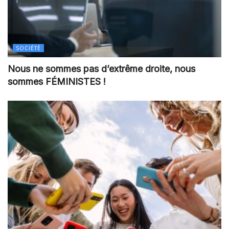
SOCIÉTÉ
Nous ne sommes pas d’extrême droite, nous
sommes FÉMINISTES !