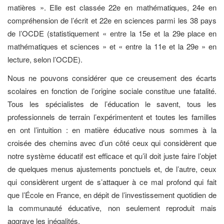
matières ». Elle est classée 22e en mathématiques, 24e en
compréhension de l’écrit et 22e en sciences parmi les 38 pays
de l’OCDE (statistiquement « entre la 15e et la 29e place en
mathématiques et sciences » et « entre la 11e et la 29e » en
lecture, selon l’OCDE).
Nous ne pouvons considérer que ce creusement des écarts
scolaires en fonction de l’origine sociale constitue une fatalité.
Tous les spécialistes de l’éducation le savent, tous les
professionnels de terrain l’expérimentent et toutes les familles
en ont l’intuition : en matière éducative nous sommes à la
croisée des chemins avec d’un côté ceux qui considèrent que
notre système éducatif est efficace et qu’il doit juste faire l’objet
de quelques menus ajustements ponctuels et, de l’autre, ceux
qui considèrent urgent de s’attaquer à ce mal profond qui fait
que l’École en France, en dépit de l’investissement quotidien de
la communauté éducative, non seulement reproduit mais
aggrave les inégalités.