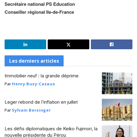
Secrétaire national PS Education
Conseiller régional Ile-de-France
Les derniers articles
Immobilier neuf : la grande déprime
Par
Henry Buzy-Cazaux
Leger rebond de l’inflation en juillet
Par
Sylvain Bersinger
Les défis diplomatiques de Keiko Fujimori, la
nouvelle présidente du Pérou