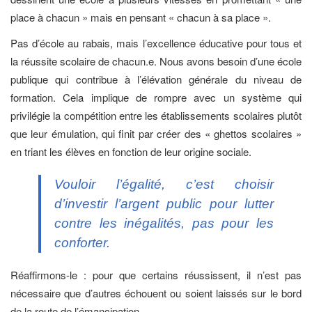
place à chacun » mais en pensant « chacun à sa place ».
Pas d’école au rabais, mais l’excellence éducative pour tous et
la réussite scolaire de chacun.e. Nous avons besoin d’une école
publique qui contribue à l’élévation générale du niveau de
formation. Cela implique de rompre avec un système qui
privilégie la compétition entre les établissements scolaires plutôt
que leur émulation, qui finit par créer des « ghettos scolaires »
en triant les élèves en fonction de leur origine sociale.
Vouloir l’égalité, c’est choisir
d’investir l’argent public pour lutter
contre les inégalités, pas pour les
conforter.
Réaffirmons-le : pour que certains réussissent, il n’est pas
nécessaire que d’autres échouent ou soient laissés sur le bord
de la route de l’émancipation.