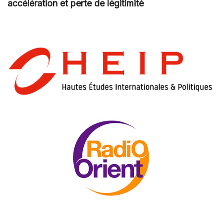
accélération et perte de légitimité