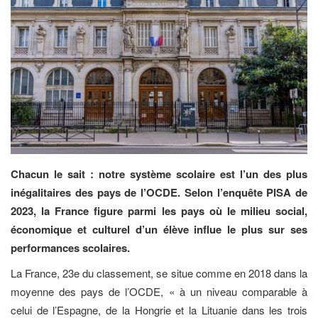
Chacun le sait : notre système scolaire est l’un des plus
inégalitaires des pays de l’OCDE. Selon l’enquête PISA de
2023, la France figure parmi les pays où le milieu social,
économique et culturel d’un élève influe le plus sur ses
performances scolaires.
La France, 23e du classement, se situe comme en 2018 dans la
moyenne des pays de l’OCDE, « à un niveau comparable à
celui de l’Espagne, de la Hongrie et la Lituanie dans les trois