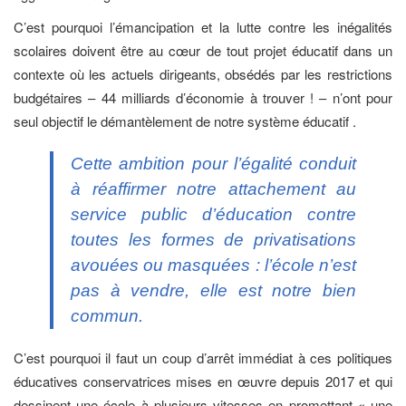
C’est pourquoi l’émancipation et la lutte contre les inégalités
scolaires doivent être au cœur de tout projet éducatif dans un
contexte où les actuels dirigeants, obsédés par les restrictions
budgétaires – 44 milliards d’économie à trouver ! – n’ont pour
seul objectif le démantèlement de notre système éducatif .
Cette ambition pour l’égalité conduit
à réaffirmer notre attachement au
service public d’éducation contre
toutes les formes de privatisations
avouées ou masquées : l’école n’est
pas à vendre, elle est notre bien
commun.
C’est pourquoi il faut un coup d’arrêt immédiat à ces politiques
éducatives conservatrices mises en œuvre depuis 2017 et qui
dessinent une école à plusieurs vitesses en promettant « une