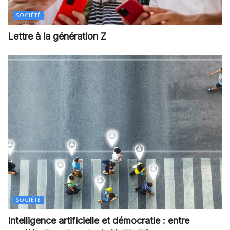
SOCIÉTÉ
Lettre à la génération Z
SOCIÉTÉ
Intelligence artificielle et démocratie : entre