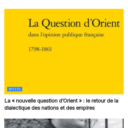
N°1115
La « nouvelle question d’Orient » : le retour de la
dialectique des nations et des empires