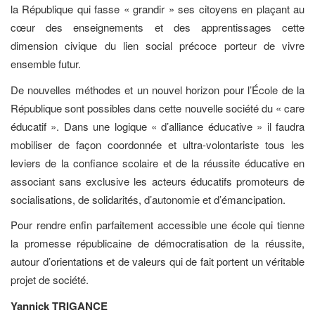
la République qui fasse « grandir » ses citoyens en plaçant au
cœur des enseignements et des apprentissages cette
dimension civique du lien social précoce porteur de vivre
ensemble futur.
De nouvelles méthodes et un nouvel horizon pour l’École de la
République sont possibles dans cette nouvelle société du « care
éducatif ». Dans une logique « d’alliance éducative » il faudra
mobiliser de façon coordonnée et ultra-volontariste tous les
leviers de la confiance scolaire et de la réussite éducative en
associant sans exclusive les acteurs éducatifs promoteurs de
socialisations, de solidarités, d’autonomie et d’émancipation.
Pour rendre enfin parfaitement accessible une école qui tienne
la promesse républicaine de démocratisation de la réussite,
autour d’orientations et de valeurs qui de fait portent un véritable
projet de société.
Yannick TRIGANCE