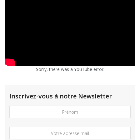
Sorry, there was a YouTube error.
Inscrivez-vous à notre Newsletter