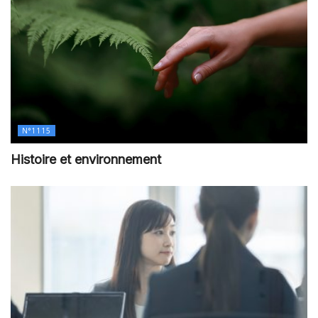
N°1115
Histoire et environnement