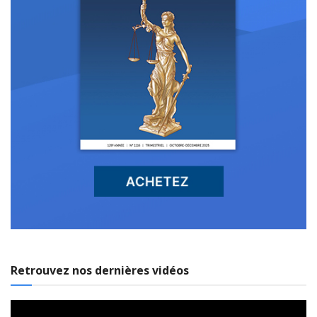
Retrouvez nos dernières vidéos