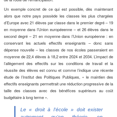
Un exemple concret de ce qui est possible, dès maintenant
alors que notre pays possède les classes les plus chargées
d’Europe avec 21 élèves par classe dans le premier degré – 19
en moyenne dans l’Union européeenne – et 26 élèves dans le
second degré – 21 en moyenne dans l’Union européenne : en
conservant les actuels effectifs enseignants – donc sans
dépense nouvelle – les classes de nos écoles passeraient en
moyenne de 22,4 élèves à 18,2 entre 2024 et 2034. L’impact de
l’allègement des effectifs sur les conditions de travail et la
réussite des élèves est connu et comme l’indique une récente
étude de l’Institut des Politiques Publiques, « le maintien des
effectifs enseignants permettrait une réduction progressive de la
taille des classes avec des bénéfices supérieurs au coût
budgétaire à long terme ».
Le « droit à l’école » doit exister
autrement qu’en théorie, en