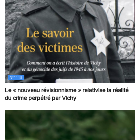
N°1115
Le « nouveau révisionnisme » relativise la réalité
du crime perpétré par Vichy