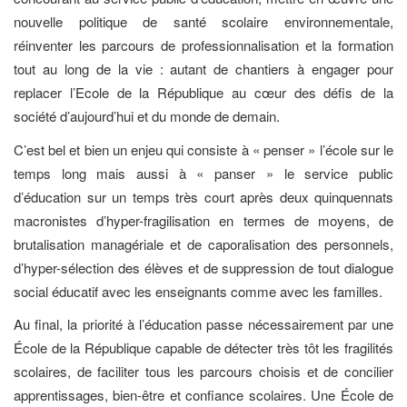
nouvelle politique de santé scolaire environnementale,
réinventer les parcours de professionnalisation et la formation
tout au long de la vie : autant de chantiers à engager pour
replacer l’Ecole de la République au cœur des défis de la
société d’aujourd’hui et du monde de demain.
C’est bel et bien un enjeu qui consiste à « penser » l’école sur le
temps long mais aussi à « panser » le service public
d’éducation sur un temps très court après deux quinquennats
macronistes d’hyper-fragilisation en termes de moyens, de
brutalisation managériale et de caporalisation des personnels,
d’hyper-sélection des élèves et de suppression de tout dialogue
social éducatif avec les enseignants comme avec les familles.
Au final, la priorité à l’éducation passe nécessairement par une
École de la République capable de détecter très tôt les fragilités
scolaires, de faciliter tous les parcours choisis et de concilier
apprentissages, bien-être et confiance scolaires. Une École de