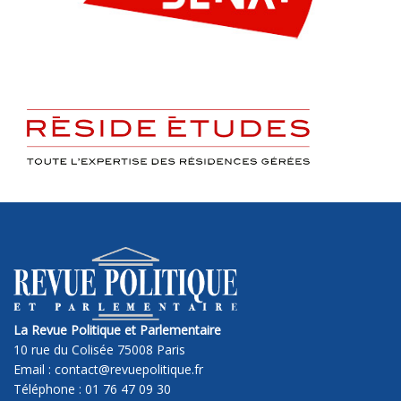
La Revue Politique et Parlementaire
10 rue du Colisée 75008 Paris
Email : contact@revuepolitique.fr
Téléphone : 01 76 47 09 30