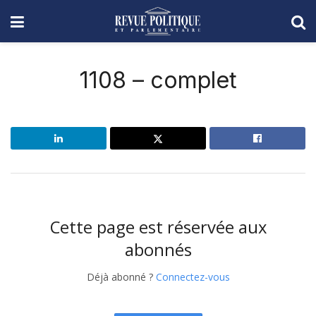
1108 – complet
Cette page est réservée aux
abonnés
Déjà abonné ?
Connectez-vous