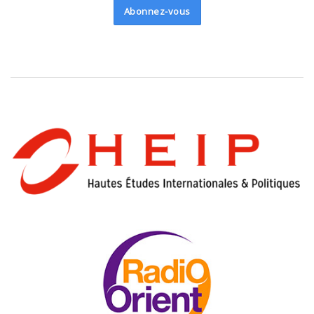
Abonnez-vous