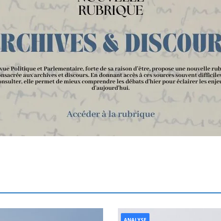
ANALYSE