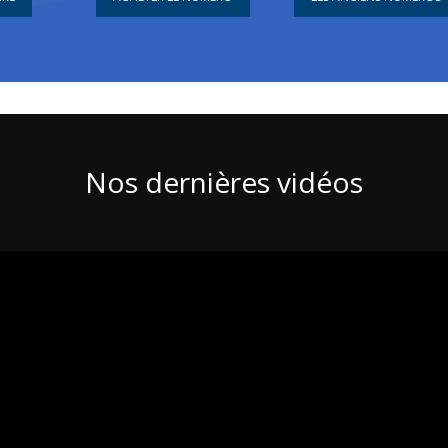
Nos dernières vidéos