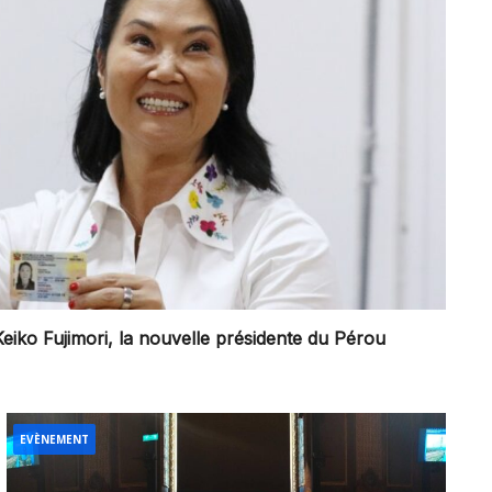
Keiko Fujimori, la nouvelle présidente du Pérou
EVÈNEMENT