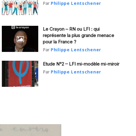
Par
Philippe Lentschener
Le Crayon – RN ou LFI : qui
représente la plus grande menace
pour la France ?
Par
Philippe Lentschener
Etude N°2 – LFI mi-modèle mi-miroir
Par
Philippe Lentschener