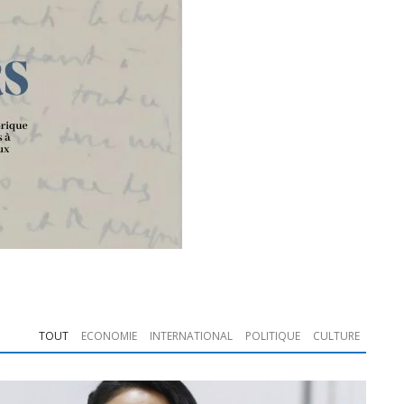
TOUT
ECONOMIE
INTERNATIONAL
POLITIQUE
CULTURE