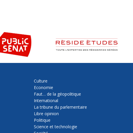
Culture
Economie
Faut… de la géopolitique
International
La tribune du parlementaire
Libre opinion
Politique
Science et technologie