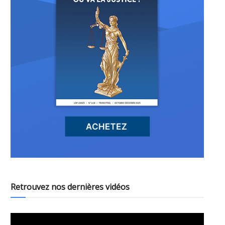
Retrouvez nos dernières vidéos