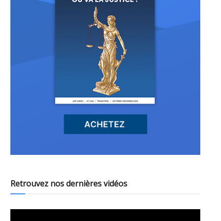
Retrouvez nos dernières vidéos