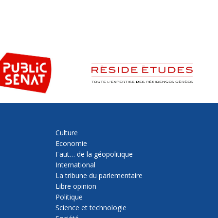
Culture
Economie
Faut… de la géopolitique
International
La tribune du parlementaire
Libre opinion
Politique
Science et technologie