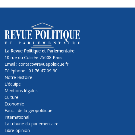
La Revue Politique et Parlementaire
10 rue du Colisée 75008 Paris
Email : contact@revuepolitique.fr
Téléphone : 01 76 47 09 30
Notre Histoire
L'équipe
Mentions légales
Culture
Economie
Faut… de la géopolitique
International
La tribune du parlementaire
Libre opinion