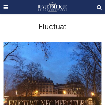
Fluctuat