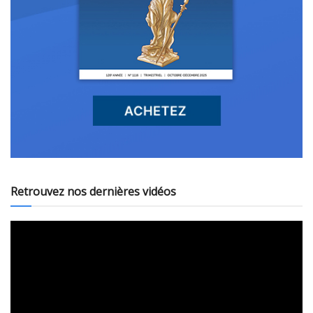
Retrouvez nos dernières vidéos