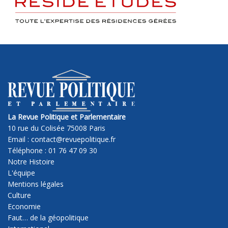
La Revue Politique et Parlementaire
10 rue du Colisée 75008 Paris
Email : contact@revuepolitique.fr
Téléphone : 01 76 47 09 30
Notre Histoire
L'équipe
Mentions légales
Culture
Economie
Faut… de la géopolitique