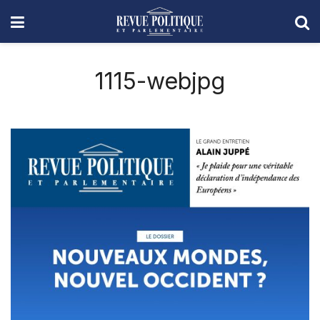
1115-webjpg