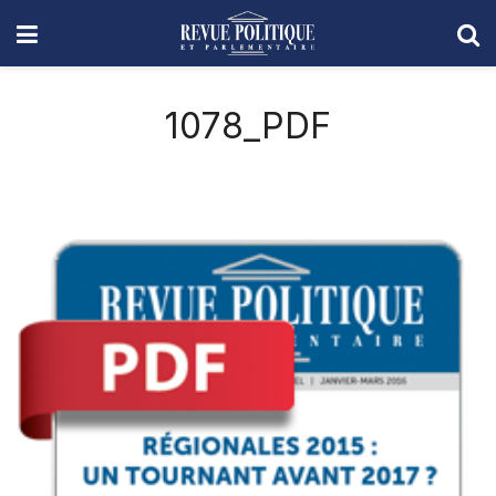
1078_PDF