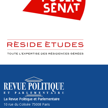
La Revue Politique et Parlementaire
10 rue du Colisée 75008 Paris