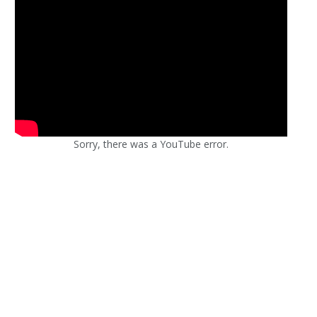
Sorry, there was a YouTube error.