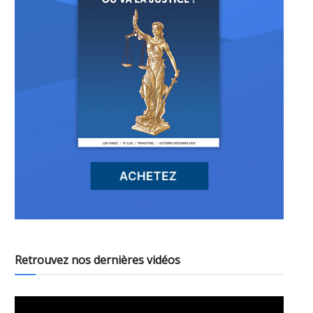
Retrouvez nos dernières vidéos