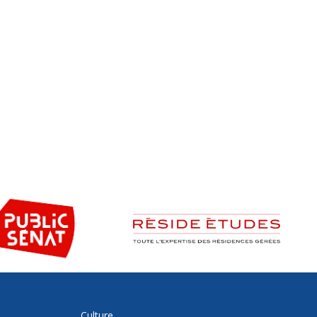
Culture