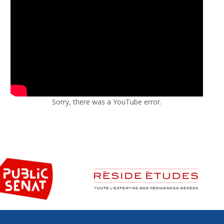
Sorry, there was a YouTube error.