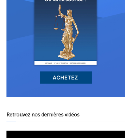
Retrouvez nos dernières vidéos