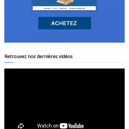
Retrouvez nos dernières vidéos