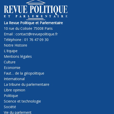
La Revue Politique et Parlementaire
10 rue du Colisée 75008 Paris
Email : contact@revuepolitique.fr
Téléphone : 01 76 47 09 30
Notre Histoire
L'équipe
Mentions légales
Culture
Economie
Faut… de la géopolitique
International
La tribune du parlementaire
Libre opinion
Politique
Science et technologie
Société
Vie du parlement