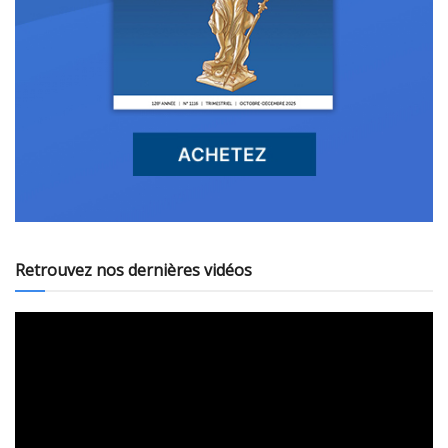
Retrouvez nos dernières vidéos