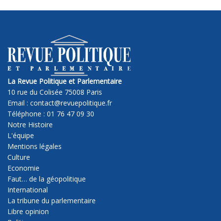
La Revue Politique et Parlementaire
10 rue du Colisée 75008 Paris
Email : contact@revuepolitique.fr
Téléphone : 01 76 47 09 30
Notre Histoire
L'équipe
Mentions légales
Culture
Economie
Faut… de la géopolitique
International
La tribune du parlementaire
Libre opinion