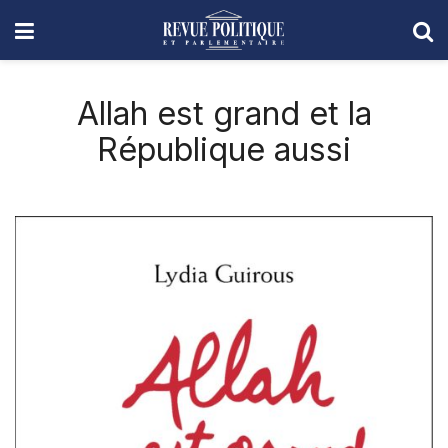
Allah est grand et la
République aussi