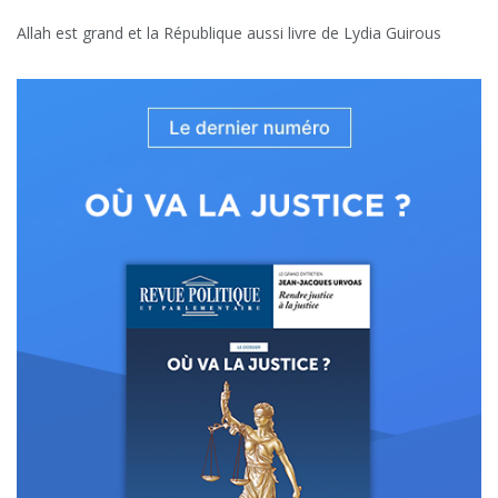
Allah est grand et la République aussi livre de Lydia Guirous