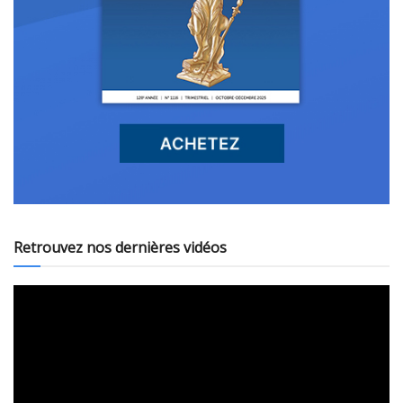
Retrouvez nos dernières vidéos