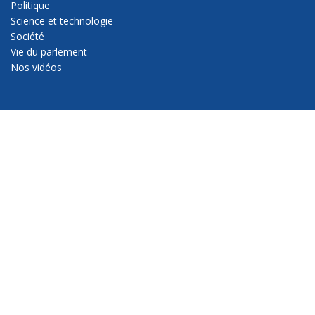
Politique
Science et technologie
Société
Vie du parlement
Nos vidéos