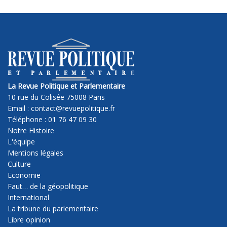
La Revue Politique et Parlementaire
10 rue du Colisée 75008 Paris
Email : contact@revuepolitique.fr
Téléphone : 01 76 47 09 30
Notre Histoire
L'équipe
Mentions légales
Culture
Economie
Faut… de la géopolitique
International
La tribune du parlementaire
Libre opinion