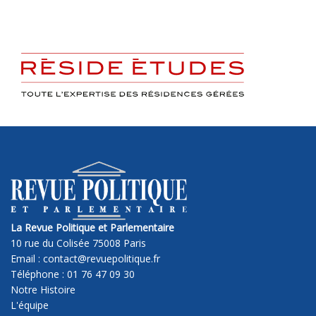
La Revue Politique et Parlementaire
10 rue du Colisée 75008 Paris
Email : contact@revuepolitique.fr
Téléphone : 01 76 47 09 30
Notre Histoire
L'équipe