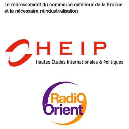
Le redressement du commerce extérieur de la France
et la nécessaire réindustrialisation