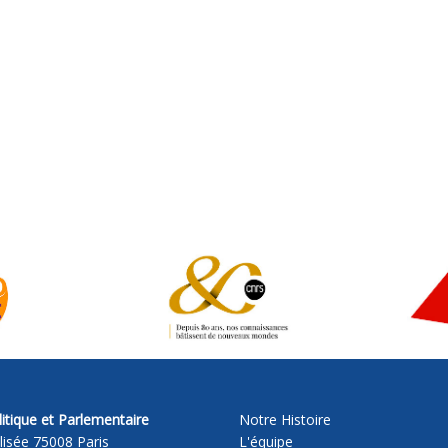
itique et Parlementaire
Notre Histoire
lisée 75008 Paris
L'équipe