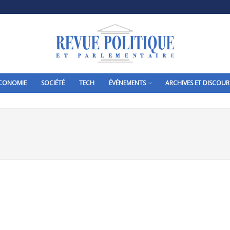
CONOMIE
SOCIÉTÉ
TECH
ÉVÉNEMENTS
ARCHIVES ET DISCOUR