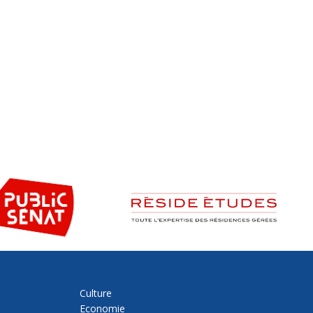
Culture
Economie