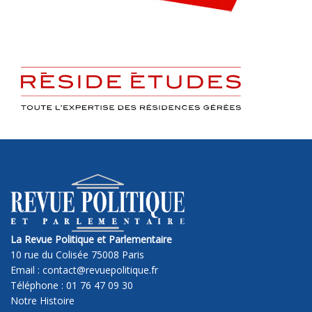
La Revue Politique et Parlementaire
10 rue du Colisée 75008 Paris
Email : contact@revuepolitique.fr
Téléphone : 01 76 47 09 30
Notre Histoire