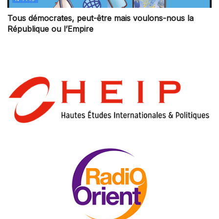
Tous démocrates, peut-être mais voulons-nous la
République ou l’Empire