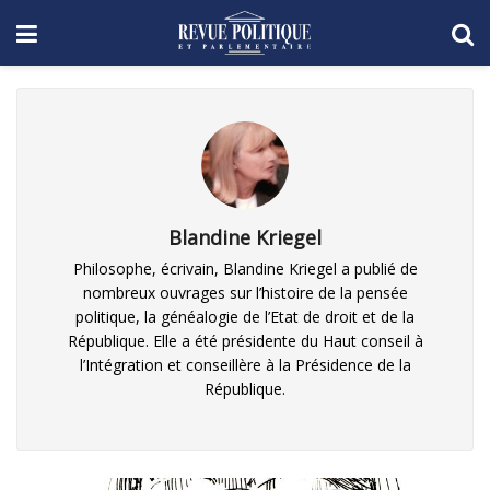
Blandine Kriegel
Philosophe, écrivain, Blandine Kriegel a publié de
nombreux ouvrages sur l’histoire de la pensée
politique, la généalogie de l’Etat de droit et de la
République. Elle a été présidente du Haut conseil à
l’Intégration et conseillère à la Présidence de la
République.