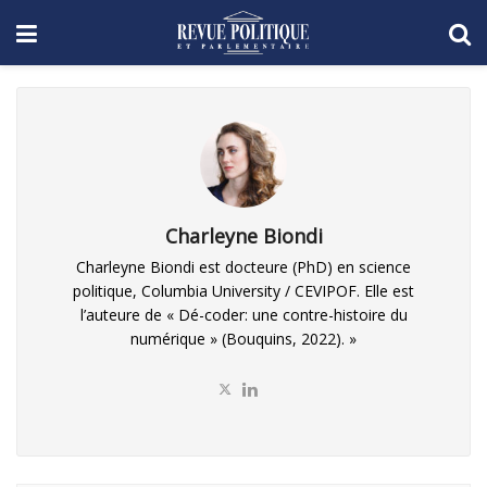
Charleyne Biondi
Charleyne Biondi est docteure (PhD) en science
politique, Columbia University / CEVIPOF. Elle est
l’auteure de « Dé-coder: une contre-histoire du
numérique » (Bouquins, 2022). »