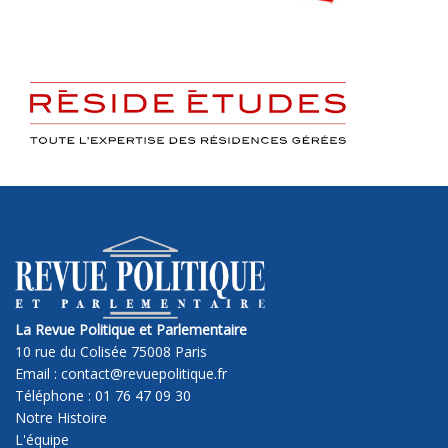
La Revue Politique et Parlementaire
10 rue du Colisée 75008 Paris
Email : contact@revuepolitique.fr
Téléphone : 01 76 47 09 30
Notre Histoire
L'équipe