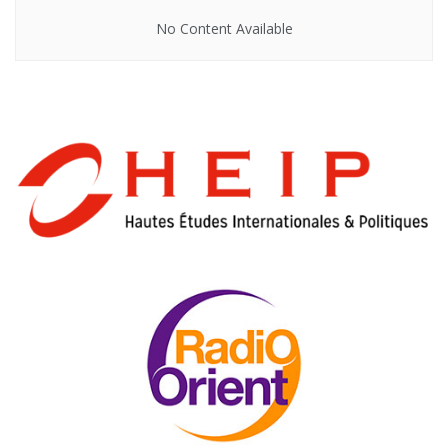
No Content Available