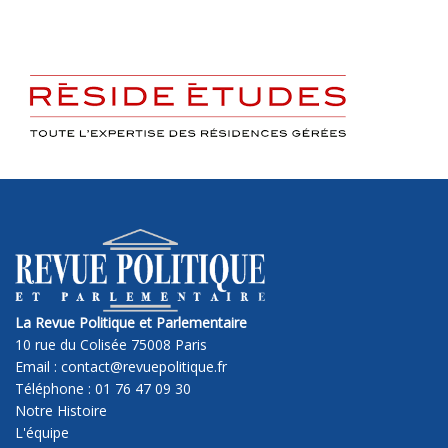
La Revue Politique et Parlementaire
10 rue du Colisée 75008 Paris
Email : contact@revuepolitique.fr
Téléphone : 01 76 47 09 30
Notre Histoire
L'équipe