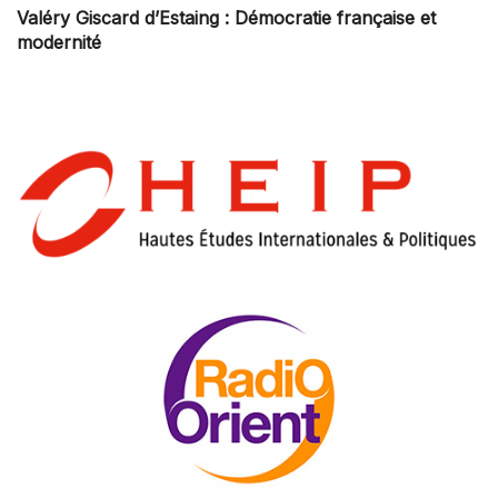
Valéry Giscard d’Estaing : Démocratie française et
modernité