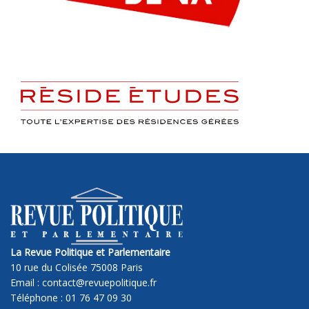
La Revue Politique et Parlementaire
10 rue du Colisée 75008 Paris
Email : contact@revuepolitique.fr
Téléphone : 01 76 47 09 30