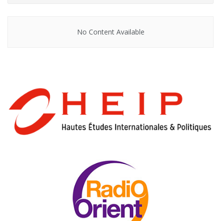
No Content Available