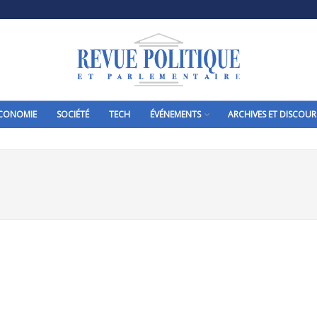
CONOMIE
SOCIÉTÉ
TECH
ÉVÉNEMENTS
ARCHIVES ET DISCOUR