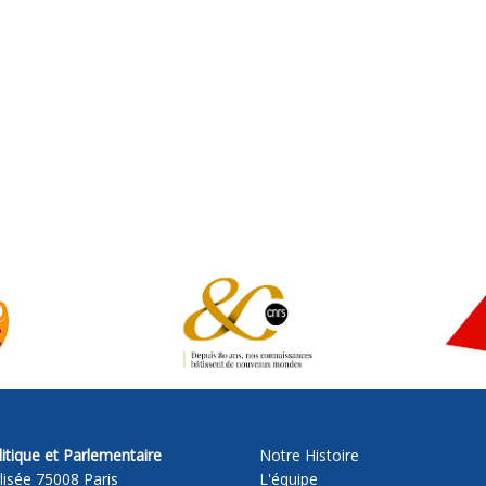
itique et Parlementaire
Notre Histoire
lisée 75008 Paris
L'équipe