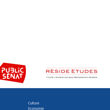
Culture
Economie