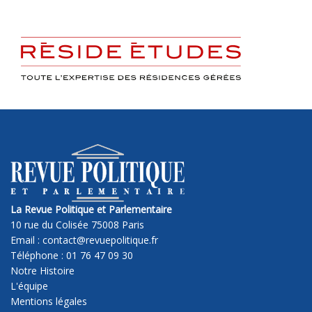
La Revue Politique et Parlementaire
10 rue du Colisée 75008 Paris
Email : contact@revuepolitique.fr
Téléphone : 01 76 47 09 30
Notre Histoire
L'équipe
Mentions légales