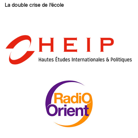
La double crise de l’école