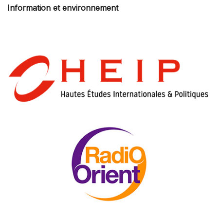
Information et environnement