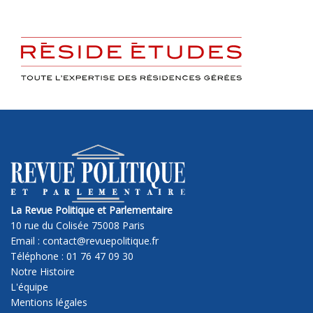
La Revue Politique et Parlementaire
10 rue du Colisée 75008 Paris
Email : contact@revuepolitique.fr
Téléphone : 01 76 47 09 30
Notre Histoire
L'équipe
Mentions légales