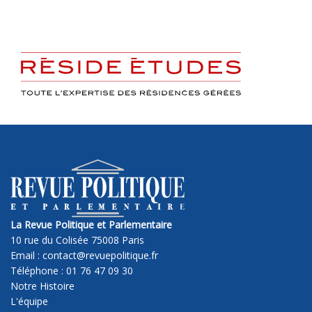
La Revue Politique et Parlementaire
10 rue du Colisée 75008 Paris
Email : contact@revuepolitique.fr
Téléphone : 01 76 47 09 30
Notre Histoire
L'équipe