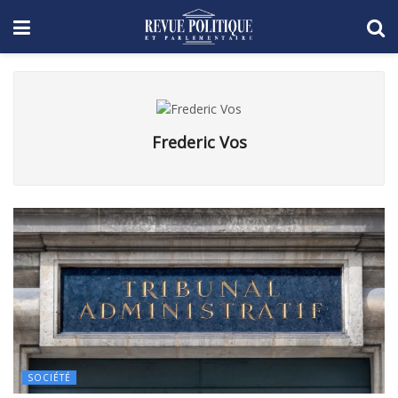
Frederic Vos
SOCIÉTÉ