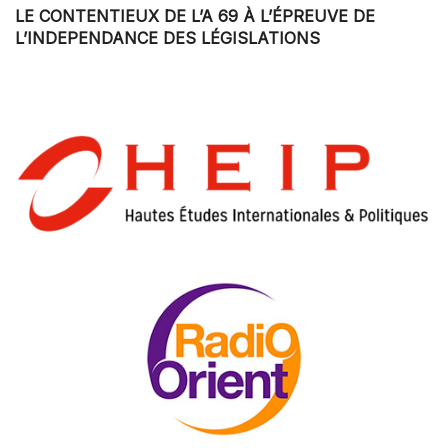
LE CONTENTIEUX DE L’A 69 À L’ÉPREUVE DE
L’INDEPENDANCE DES LÉGISLATIONS