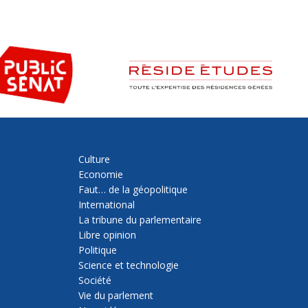
Culture
Economie
Faut… de la géopolitique
International
La tribune du parlementaire
Libre opinion
Politique
Science et technologie
Société
Vie du parlement