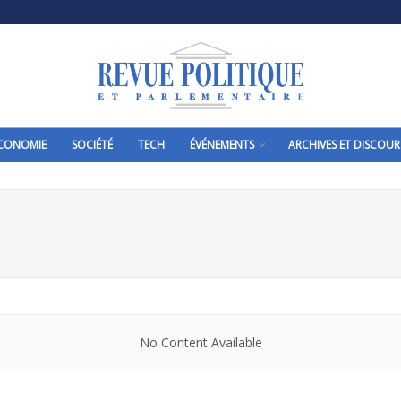
CONOMIE
SOCIÉTÉ
TECH
ÉVÉNEMENTS
ARCHIVES ET DISCOUR
No Content Available