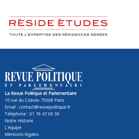
La Revue Politique et Parlementaire
10 rue du Colisée 75008 Paris
Email : contact@revuepolitique.fr
Téléphone : 01 76 47 09 30
Notre Histoire
L'équipe
Mentions légales