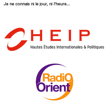
Je ne connais ni le jour, ni l’heure…