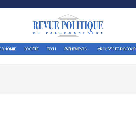
CONOMIE
SOCIÉTÉ
TECH
ÉVÉNEMENTS
ARCHIVES ET DISCOUR