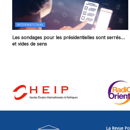
INTERNATIONAL
Les sondages pour les présidentielles sont serrés…
et vides de sens
La Revue Pol