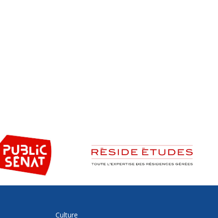
Culture