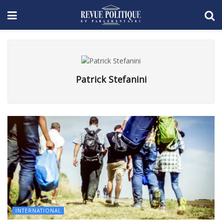
Patrick Stefanini
INTERNATIONAL