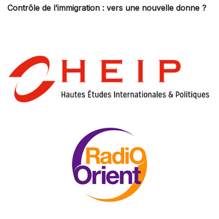
Contrôle de l’immigration : vers une nouvelle donne ?