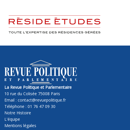
La Revue Politique et Parlementaire
10 rue du Colisée 75008 Paris
Email : contact@revuepolitique.fr
Téléphone : 01 76 47 09 30
Notre Histoire
L'équipe
Mentions légales