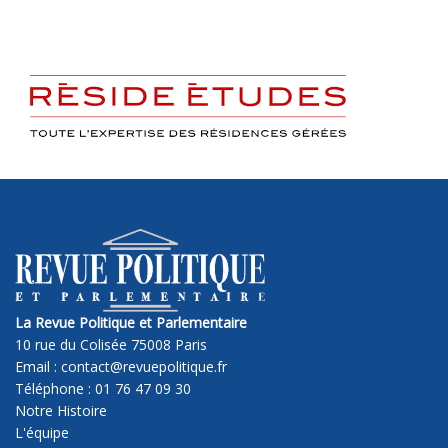
La Revue Politique et Parlementaire
10 rue du Colisée 75008 Paris
Email : contact@revuepolitique.fr
Téléphone : 01 76 47 09 30
Notre Histoire
L'équipe