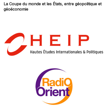
La Coupe du monde et les États, entre géopolitique et
géoéconomie