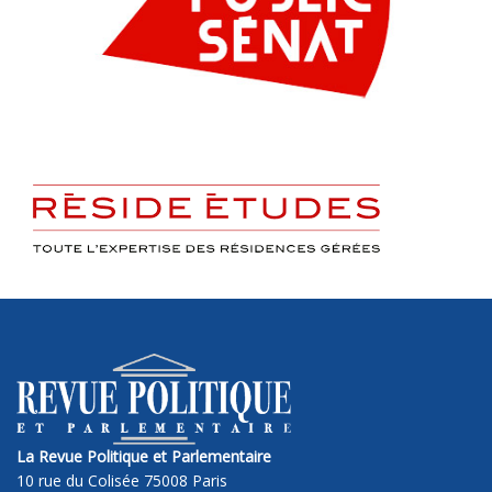
La Revue Politique et Parlementaire
10 rue du Colisée 75008 Paris