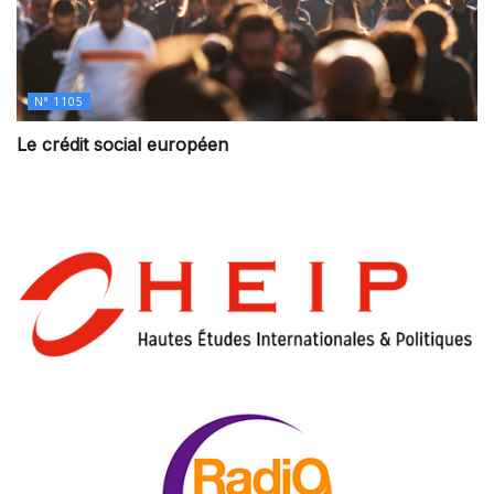
N° 1105
Le crédit social européen