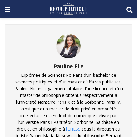
Pauline Elie
Diplômée de Sciences Po Paris d’un bachelor de
sciences politiques et d’un master d’affaires publiques,
Pauline Elie est également titulaire d’une licence et d’un
master de philosophie obtenus respectivement à
l’université Nanterre Paris X et à la Sorbonne Paris IV,
ainsi que d’un master de droit privé en propriété
intellectuelle et en droit du numérique délivré par
l’université Paris I Panthéon-Sorbonne. Sa thèse en
droit et en philosophie à
l’EHESS
sous la direction du
juriste Rainer Maria Kiesow et du philosophe Bernard