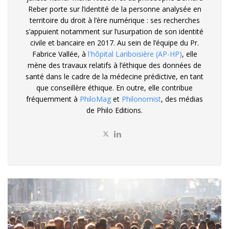
Reber porte sur l’identité de la personne analysée en
territoire du droit à l’ère numérique : ses recherches
s’appuient notamment sur l’usurpation de son identité
civile et bancaire en 2017. Au sein de l’équipe du Pr.
Fabrice Vallée, à
l'hôpital Lariboisière (AP-HP)
, elle
mène des travaux relatifs à l’éthique des données de
santé dans le cadre de la médecine prédictive, en tant
que conseillère éthique. En outre, elle contribue
fréquemment à
PhiloMag
et
Philonomist
, des médias
de Philo Editions.