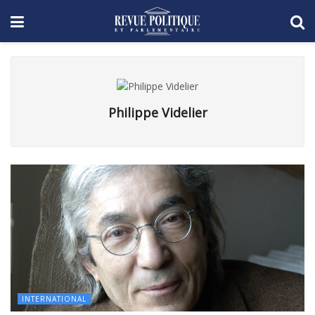
Philippe Videlier
INTERNATIONAL