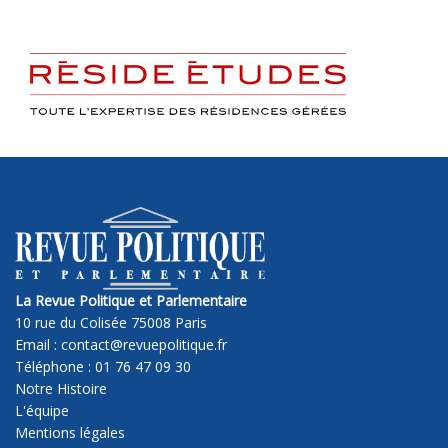
La Revue Politique et Parlementaire
10 rue du Colisée 75008 Paris
Email : contact@revuepolitique.fr
Téléphone : 01 76 47 09 30
Notre Histoire
L'équipe
Mentions légales