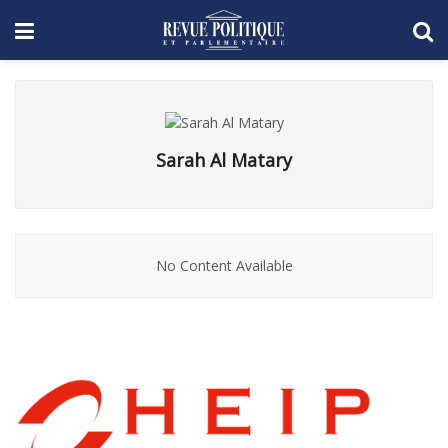
Sarah Al Matary
No Content Available