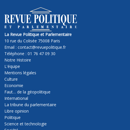
La Revue Politique et Parlementaire
10 rue du Colisée 75008 Paris
Email : contact@revuepolitique.fr
Téléphone : 01 76 47 09 30
Notre Histoire
L'équipe
Mentions légales
Culture
Economie
Faut… de la géopolitique
International
La tribune du parlementaire
Libre opinion
Politique
Science et technologie