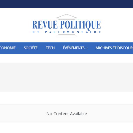
CONOMIE
SOCIÉTÉ
TECH
ÉVÉNEMENTS
ARCHIVES ET DISCOUR
No Content Available