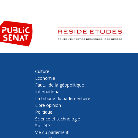
Culture
Economie
Faut… de la géopolitique
International
La tribune du parlementaire
Libre opinion
Politique
Science et technologie
Société
Vie du parlement