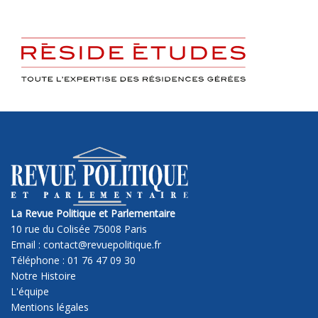
La Revue Politique et Parlementaire
10 rue du Colisée 75008 Paris
Email : contact@revuepolitique.fr
Téléphone : 01 76 47 09 30
Notre Histoire
L'équipe
Mentions légales