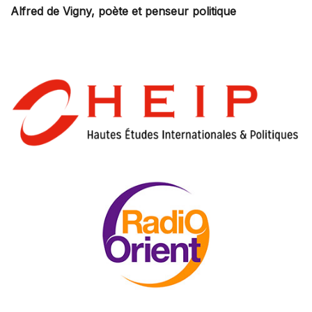
Alfred de Vigny, poète et penseur politique