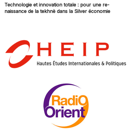
Technologie et innovation totale : pour une re-
naissance de la tekhnè dans la Silver économie