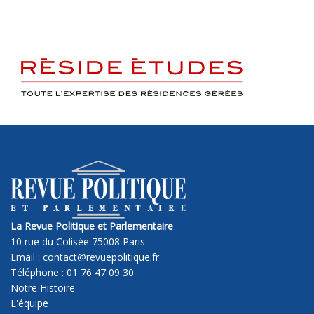
La Revue Politique et Parlementaire
10 rue du Colisée 75008 Paris
Email : contact@revuepolitique.fr
Téléphone : 01 76 47 09 30
Notre Histoire
L'équipe