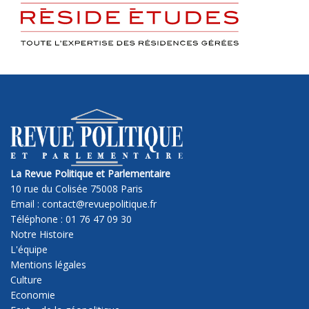
La Revue Politique et Parlementaire
10 rue du Colisée 75008 Paris
Email : contact@revuepolitique.fr
Téléphone : 01 76 47 09 30
Notre Histoire
L'équipe
Mentions légales
Culture
Economie