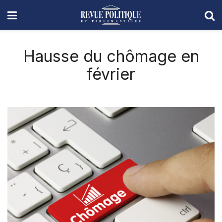
Hausse du chômage en
février