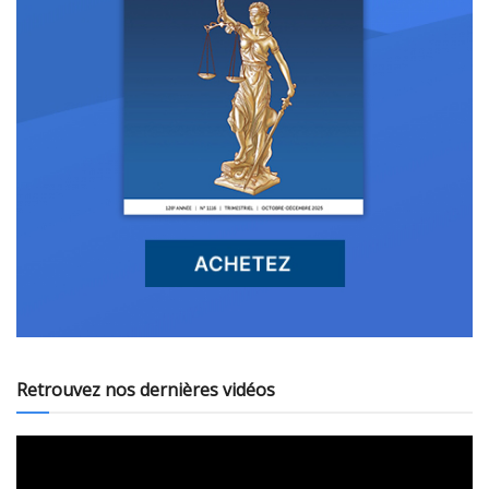
Retrouvez nos dernières vidéos