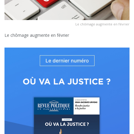
Le chômage augmente en février
Le chômage augmente en février