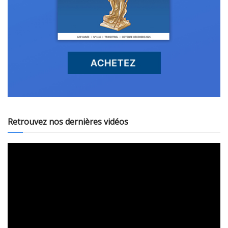
Retrouvez nos dernières vidéos