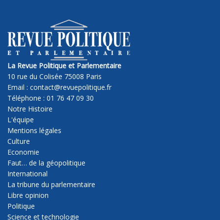
La Revue Politique et Parlementaire
10 rue du Colisée 75008 Paris
Email : contact@revuepolitique.fr
Téléphone : 01 76 47 09 30
Notre Histoire
L'équipe
Mentions légales
Culture
Economie
Faut… de la géopolitique
International
La tribune du parlementaire
Libre opinion
Politique
Science et technologie