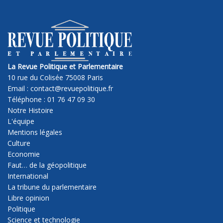
La Revue Politique et Parlementaire
10 rue du Colisée 75008 Paris
Email : contact@revuepolitique.fr
Téléphone : 01 76 47 09 30
Notre Histoire
L'équipe
Mentions légales
Culture
Economie
Faut… de la géopolitique
International
La tribune du parlementaire
Libre opinion
Politique
Science et technologie