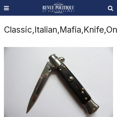
Classic,Italian,Mafia,Knife,