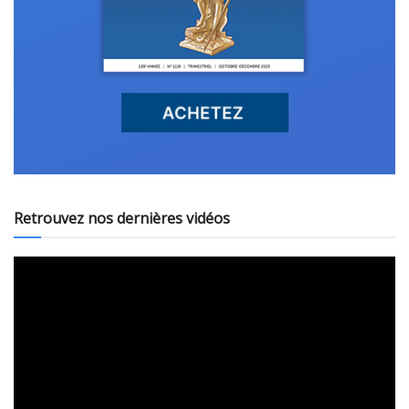
Retrouvez nos dernières vidéos