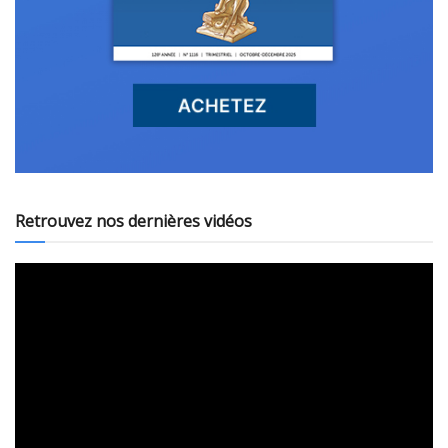
Retrouvez nos dernières vidéos