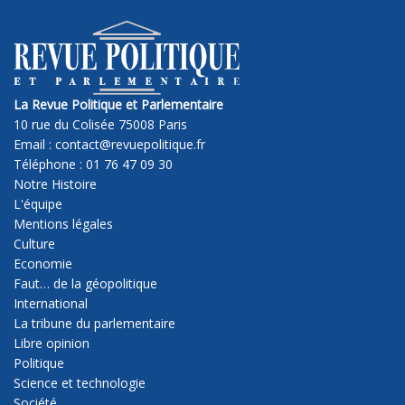
La Revue Politique et Parlementaire
10 rue du Colisée 75008 Paris
Email : contact@revuepolitique.fr
Téléphone : 01 76 47 09 30
Notre Histoire
L'équipe
Mentions légales
Culture
Economie
Faut… de la géopolitique
International
La tribune du parlementaire
Libre opinion
Politique
Science et technologie
Société