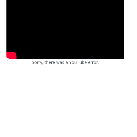
Sorry, there was a YouTube error.