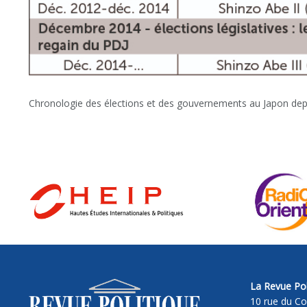
Chronologie des élections et des gouvernements au Japon dep
La Revue Pol
10 rue du Co