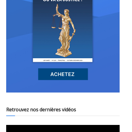
Retrouvez nos dernières vidéos