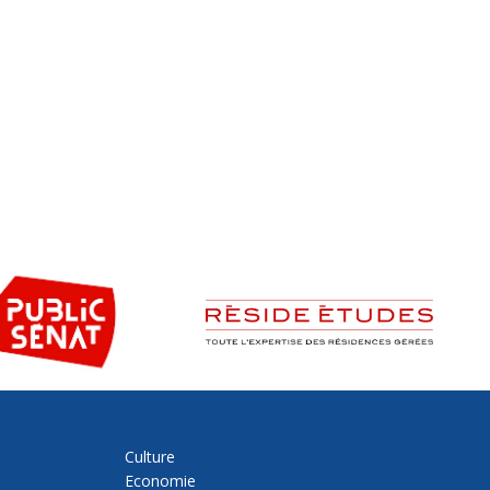
Culture
Economie