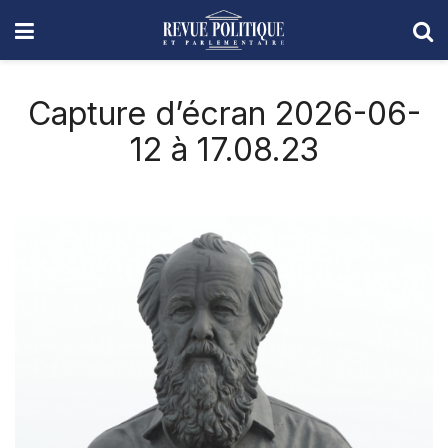
Capture d’écran 2026-06-
12 à 17.08.23