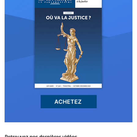
Retrouvez nos dernières vidéos