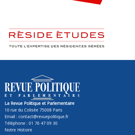
La Revue Politique et Parlementaire
10 rue du Colisée 75008 Paris
Email : contact@revuepolitique.fr
Téléphone : 01 76 47 09 30
Notre Histoire