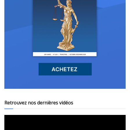
Retrouvez nos dernières vidéos