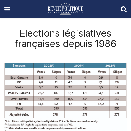
Elections législatives
françaises depuis 1986