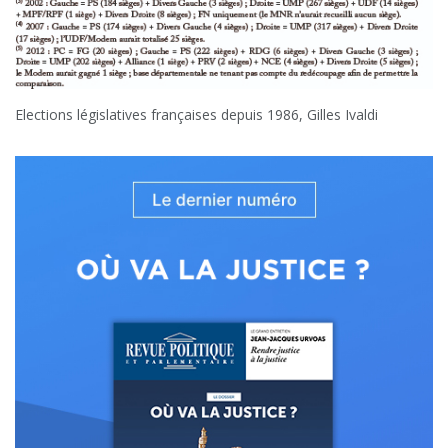
Elections législatives françaises depuis 1986, Gilles Ivaldi