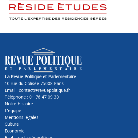
La Revue Politique et Parlementaire
10 rue du Colisée 75008 Paris
Email : contact@revuepolitique.fr
Téléphone : 01 76 47 09 30
Notre Histoire
L'équipe
Mentions légales
Culture
Economie
Faut… de la géopolitique