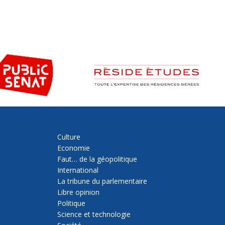
Culture
Economie
Faut… de la géopolitique
International
La tribune du parlementaire
Libre opinion
Politique
Science et technologie