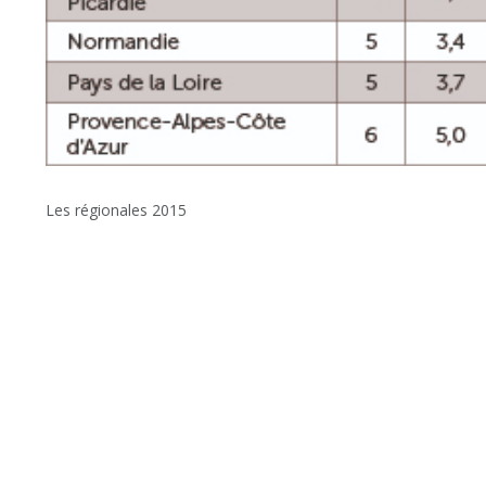
Les régionales 2015