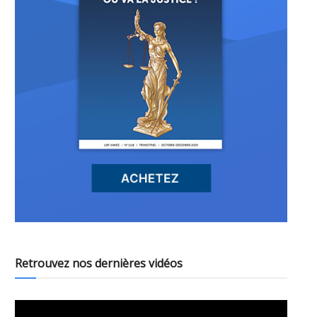
Retrouvez nos dernières vidéos