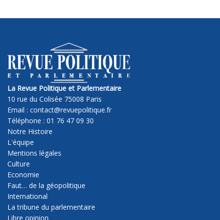
La Revue Politique et Parlementaire
10 rue du Colisée 75008 Paris
Email : contact@revuepolitique.fr
Téléphone : 01 76 47 09 30
Notre Histoire
L'équipe
Mentions légales
Culture
Economie
Faut… de la géopolitique
International
La tribune du parlementaire
Libre opinion