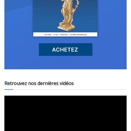
Retrouvez nos dernières vidéos