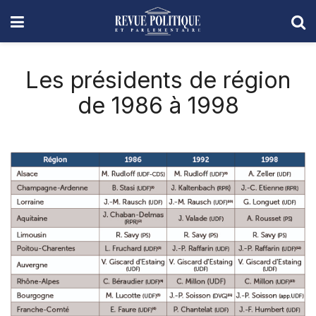
Les présidents de région
de 1986 à 1998