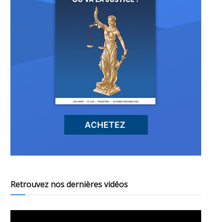
Retrouvez nos dernières vidéos