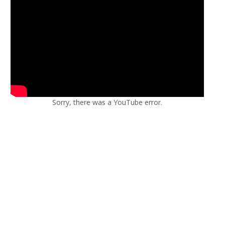
Sorry, there was a YouTube error.