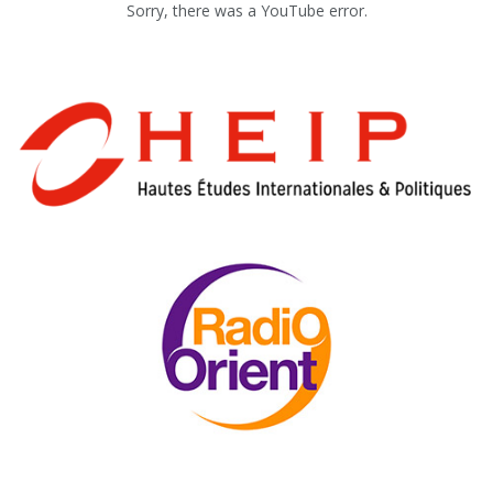
Sorry, there was a YouTube error.