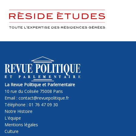
La Revue Politique et Parlementaire
10 rue du Colisée 75008 Paris
Email : contact@revuepolitique.fr
Téléphone : 01 76 47 09 30
Notre Histoire
L'équipe
Mentions légales
Culture