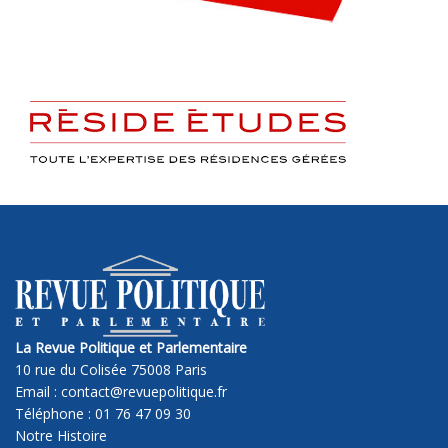
La Revue Politique et Parlementaire
10 rue du Colisée 75008 Paris
Email : contact@revuepolitique.fr
Téléphone : 01 76 47 09 30
Notre Histoire