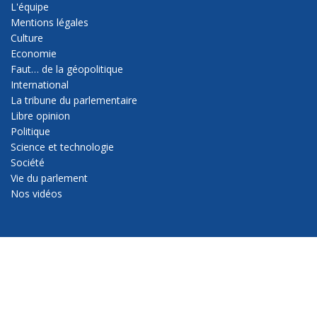
L'équipe
Mentions légales
Culture
Economie
Faut… de la géopolitique
International
La tribune du parlementaire
Libre opinion
Politique
Science et technologie
Société
Vie du parlement
Nos vidéos