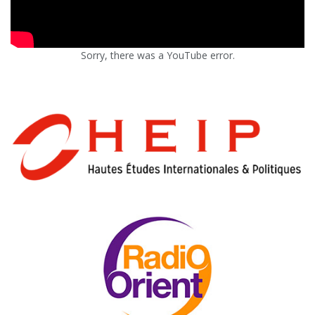
Sorry, there was a YouTube error.