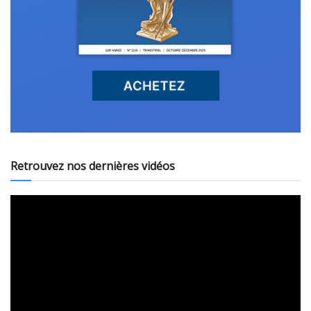
Retrouvez nos dernières vidéos