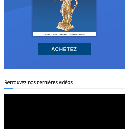
Retrouvez nos dernières vidéos