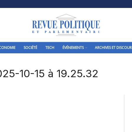
CONOMIE
SOCIÉTÉ
TECH
ÉVÉNEMENTS
ARCHIVES ET DISCOUR
025-10-15 à 19.25.32