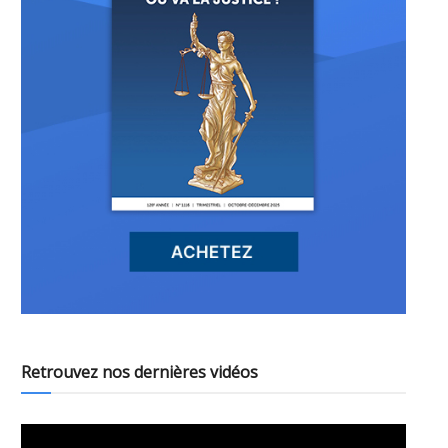
Retrouvez nos dernières vidéos