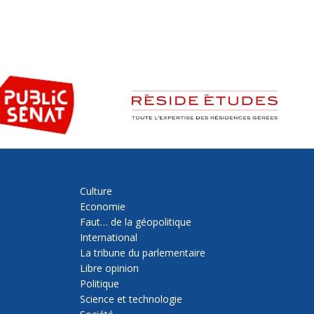
Culture
Economie
Faut… de la géopolitique
International
La tribune du parlementaire
Libre opinion
Politique
Science et technologie