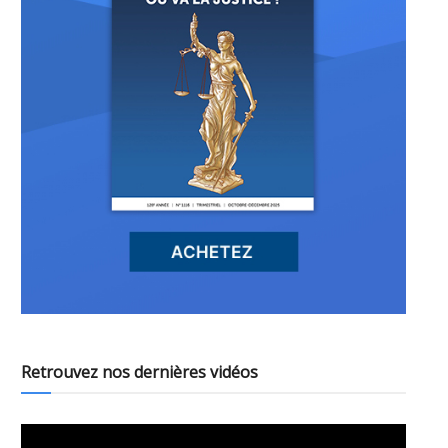
Retrouvez nos dernières vidéos