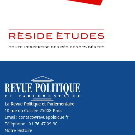
La Revue Politique et Parlementaire
10 rue du Colisée 75008 Paris
Email : contact@revuepolitique.fr
Téléphone : 01 76 47 09 30
Notre Histoire