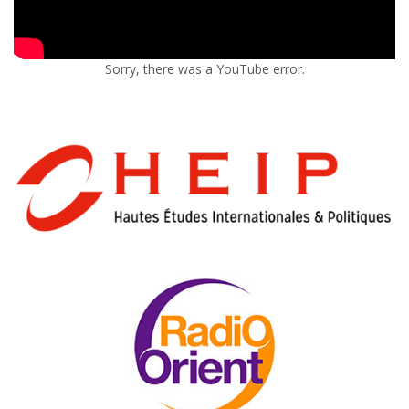
Sorry, there was a YouTube error.