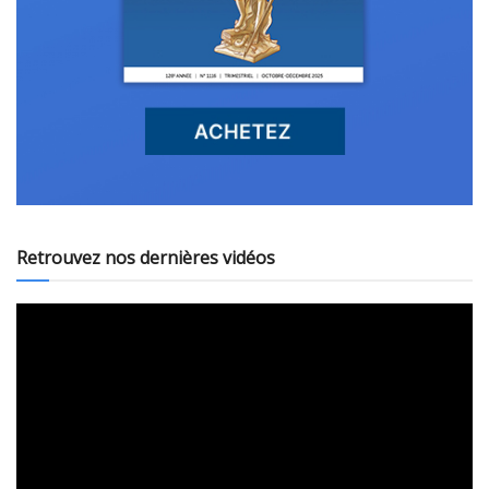
Retrouvez nos dernières vidéos