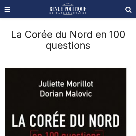
La Corée du Nord en 100
questions